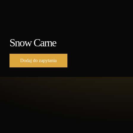
Snow Carne
Dodaj do zapytania