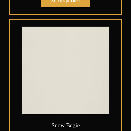
Zobacz produkt
Snow Begie