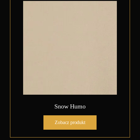
Snow Humo
Zobacz produkt