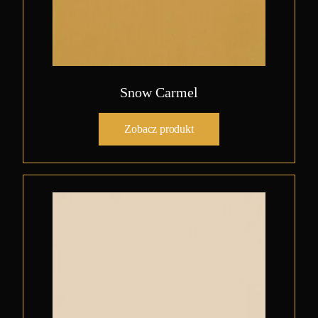
Snow Carmel
Zobacz produkt