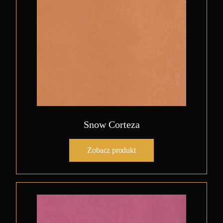
Snow Corteza
Zobacz produkt