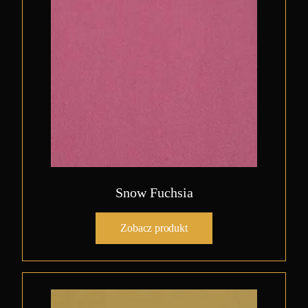
Snow Fuchsia
Zobacz produkt