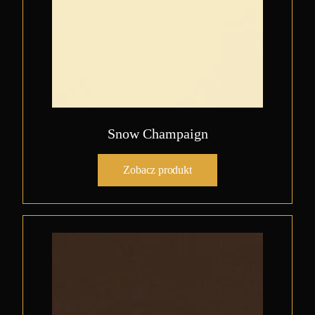
Snow Champaign
Zobacz produkt