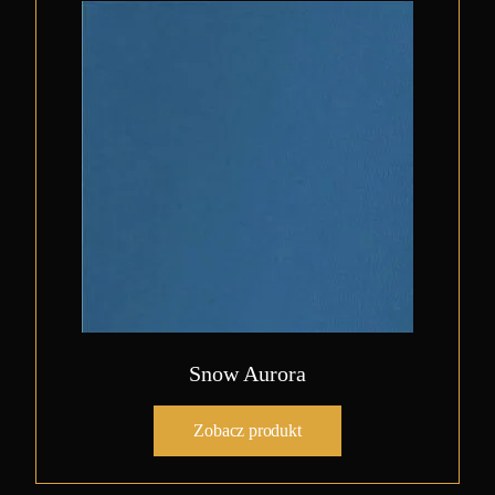
Snow Aurora
Zobacz produkt