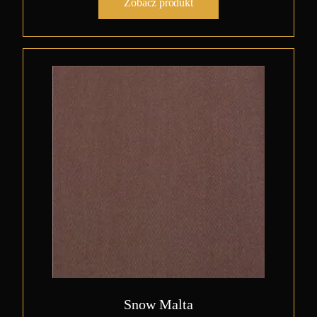
Zobacz produkt
Snow Malta