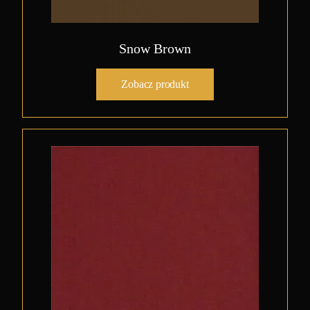
Snow Brown
Zobacz produkt