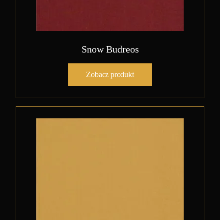
Snow Budreos
Zobacz produkt