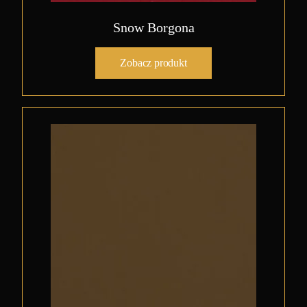
Snow Borgona
Zobacz produkt