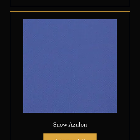
Snow Azulon