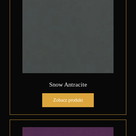
Snow Antracite
Zobacz produkt