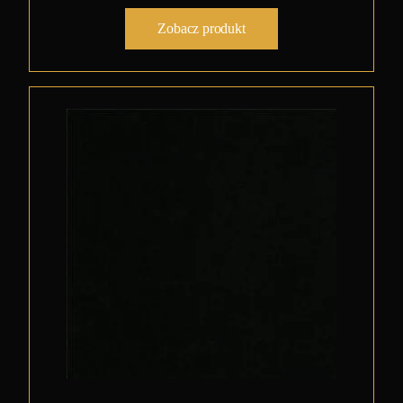
Zobacz produkt