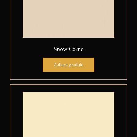
Snow Carne
Zobacz produkt