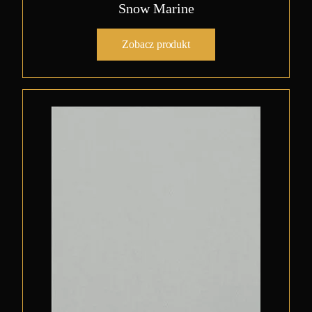
Snow Marine
Zobacz produkt