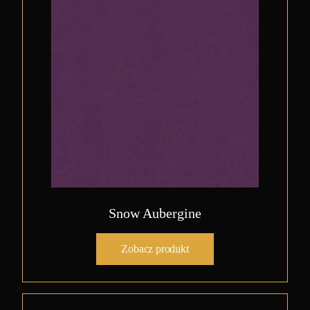
Snow Aubergine
Zobacz produkt