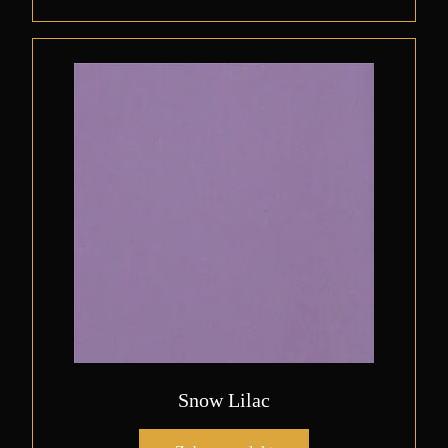
Snow Lilac