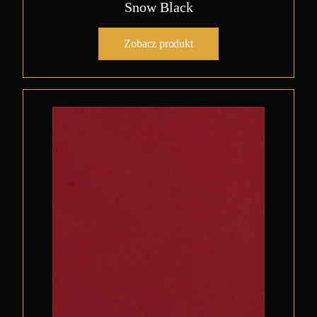
Snow Black
Zobacz produkt