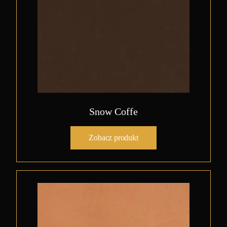
Snow Coffe
Zobacz produkt