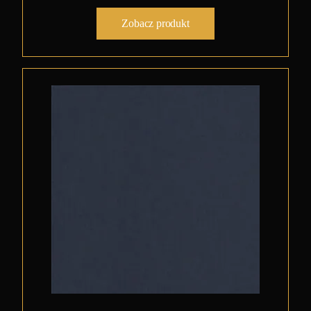
Zobacz produkt