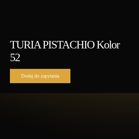
TURIA PISTACHIO Kolor
52
Dodaj do zapytania