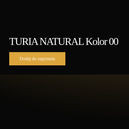
TURIA NATURAL Kolor 00
Dodaj do zapytania