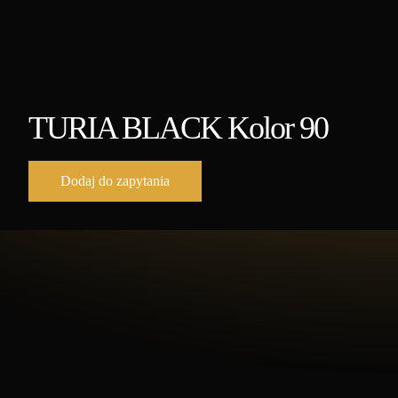
TURIA BLACK Kolor 90
Dodaj do zapytania