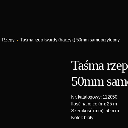
Rzepy
Taśma rzep twardy (haczyk) 50mm samoprzylepny
Taśma rzep
50mm samo
Nr. katalogowy: 112050
Ilość na rolce (m): 25 m
Szerokość (mm): 50 mm
Kolor: biały