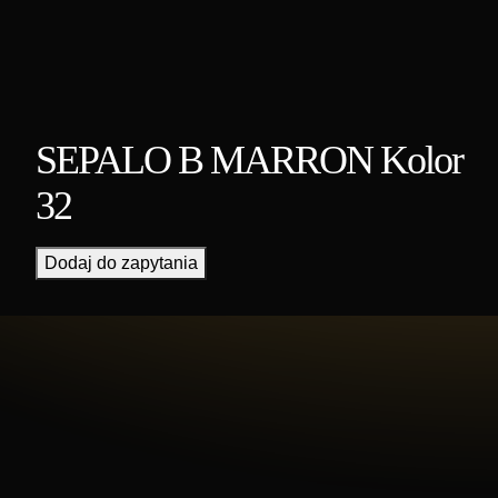
SEPALO B MARRON Kolor
32
Dodaj do zapytania