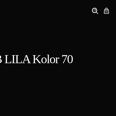
Search
Cart
LILA Kolor 70