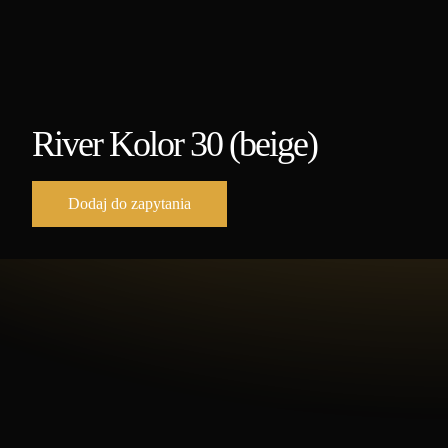
River Kolor 30 (beige)
Dodaj do zapytania