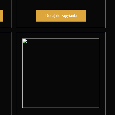
Dodaj do zapytania