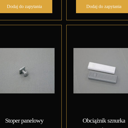
Dodaj do zapytania
Dodaj do zapytania
Stoper panelowy
Obciążnik sznurka