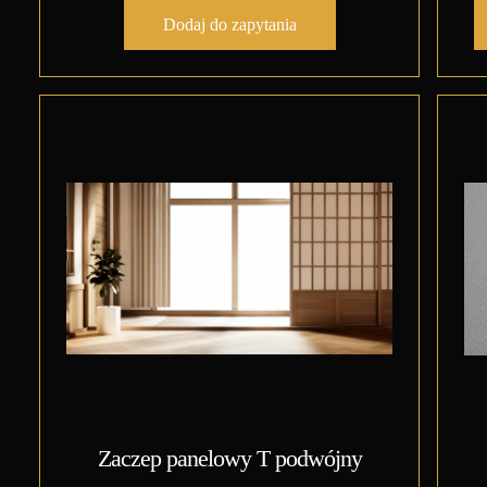
Dodaj do zapytania
Zaczep panelowy T podwójny