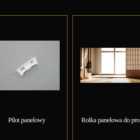
Pilot panelowy
Rolka panelowa do prof