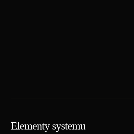
Elementy systemu