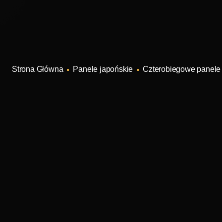
Panele japońskie
Czterobiegowe panele