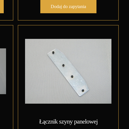
Dodaj do zapytania
Łącznik szyny panelowej