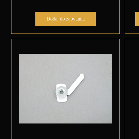
Dodaj do zapytania