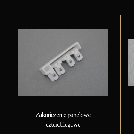
Zakończenie panelowe
czterobiegowe