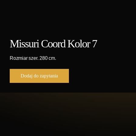
Missuri Coord Kolor 7
Rozmiar szer. 280 cm.
Dodaj do zapytania