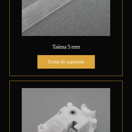
Taśma 5 mm
Dodaj do zapytania