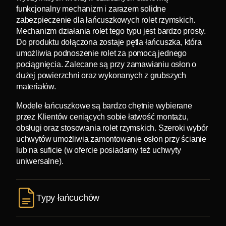
funkcjonalny mechanizm i zarazem solidne
zabezpieczenie dla łańcuszkowych rolet rzymskich.
Mechanizm działania rolet tego typu jest bardzo prosty.
Do produktu dołączona zostaje pętla łańcuszka, która
umożliwia podnoszenie rolet za pomocą jednego
pociągnięcia. Zalecane są przy zamawianiu osłon o
dużej powierzchni oraz wykonanych z grubszych
materiałów.
Modele łańcuszkowe są bardzo chętnie wybierane
przez Klientów ceniących sobie łatwość montażu,
obsługi oraz stosowania rolet rzymskich. Szeroki wybór
uchwytów umożliwia zamontowanie osłon przy ścianie
lub na suficie (w ofercie posiadamy też uchwyty
uniwersalne).
Typy łańcuchów