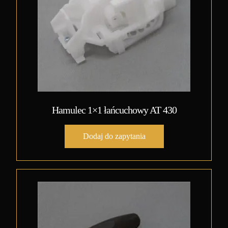
Hamulec 1×1 łańcuchowy AT 430
Dodaj do zapytania