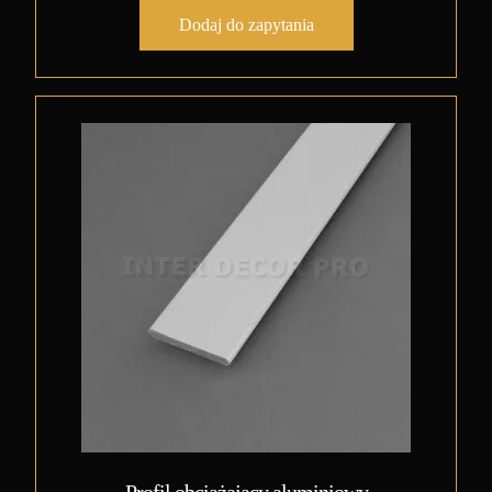
Dodaj do zapytania