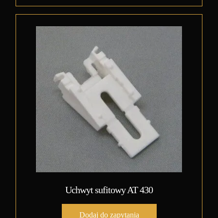
Uchwyt sufitowy AT 430
Dodaj do zapytania