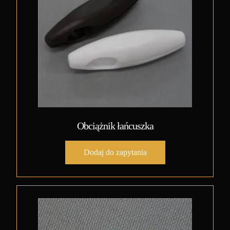
Obciążnik łańcuszka
Dodaj do zapytania