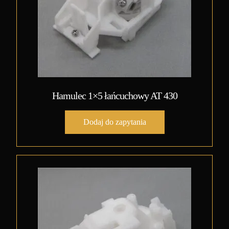
Hamulec 1×5 łańcuchowy AT 430
Dodaj do zapytania