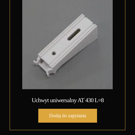
Uchwyt uniwersalny AT 430 L=8
Dodaj do zapytania