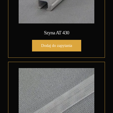
Szyna AT 430
Dodaj do zapytania