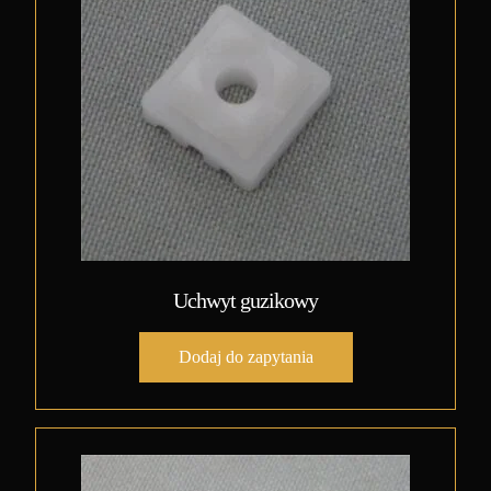
Uchwyt guzikowy
Dodaj do zapytania