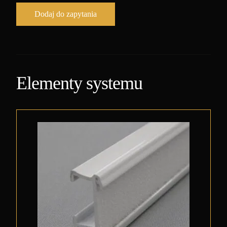
Dodaj do zapytania
Elementy systemu