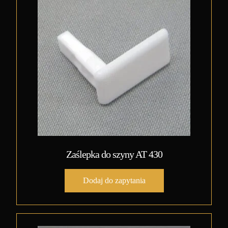
Zaślepka do szyny AT 430
Dodaj do zapytania