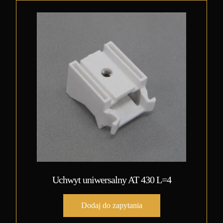
Uchwyt uniwersalny AT 430 L=4
Dodaj do zapytania