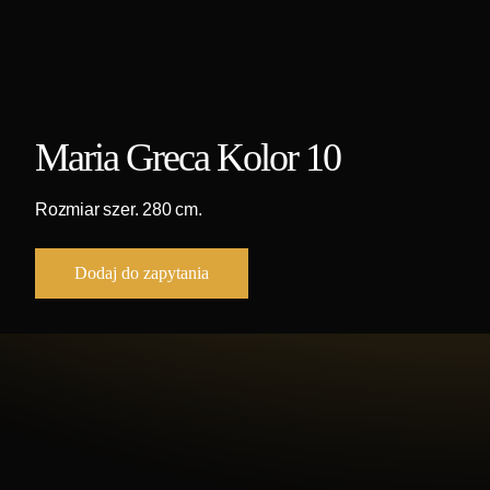
Maria Greca Kolor 10
Rozmiar szer. 280 cm.
Dodaj do zapytania