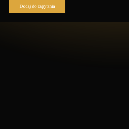
Dodaj do zapytania