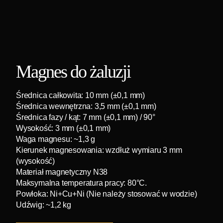
Magnes do żaluzji
Średnica całkowita: 10 mm (±0,1 mm)
Średnica wewnętrzna: 3,5 mm (±0,1 mm)
Średnica fazy / kąt: 7 mm (±0,1 mm) / 90°
Wysokość: 3 mm (±0,1 mm)
Waga magnesu: ~1,3 g
Kierunek magnesowania: wzdłuż wymiaru 3 mm
(wysokość)
Materiał magnetyczny N38
Maksymalna temperatura pracy: 80°C.
Powłoka: Ni+Cu+Ni (Nie należy stosować w wodzie)
Udźwig: ~1,2 kg