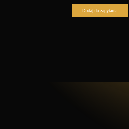
Dodaj do zapytania