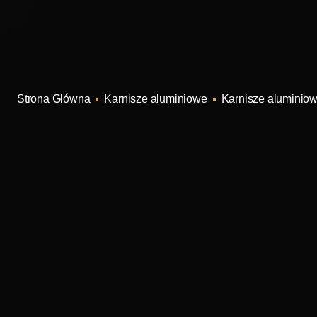
Karnisze aluminiowe
Karnisze aluminio