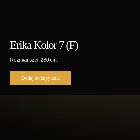
Erika Kolor 7 (F)
Rozmiar szer. 280 cm.
Dodaj do zapytania