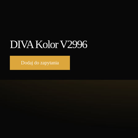
DIVA Kolor V2996
Dodaj do zapytania