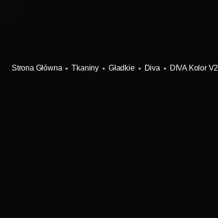
Tkaniny
Gładkie
Diva
DIVA Kolor V