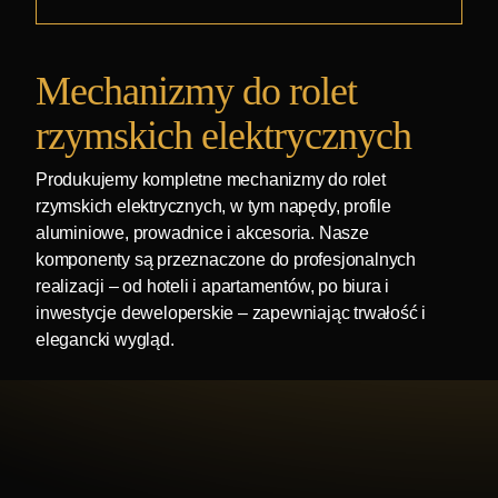
Mechanizmy do rolet
rzymskich elektrycznych
Produkujemy kompletne mechanizmy do rolet
rzymskich elektrycznych, w tym napędy, profile
aluminiowe, prowadnice i akcesoria. Nasze
komponenty są przeznaczone do profesjonalnych
realizacji – od hoteli i apartamentów, po biura i
inwestycje deweloperskie – zapewniając trwałość i
elegancki wygląd.