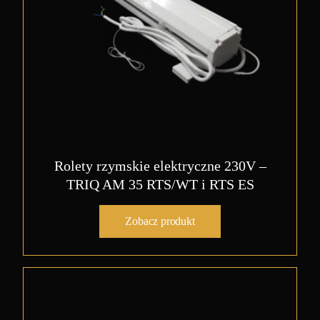
Rolety rzymskie elektryczne 230V –
TRIQ AM 35 RTS/WT i RTS ES
Zobacz produkt