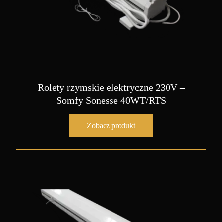
Rolety rzymskie elektryczne 230V –
Somfy Sonesse 40WT/RTS
Zobacz produkt