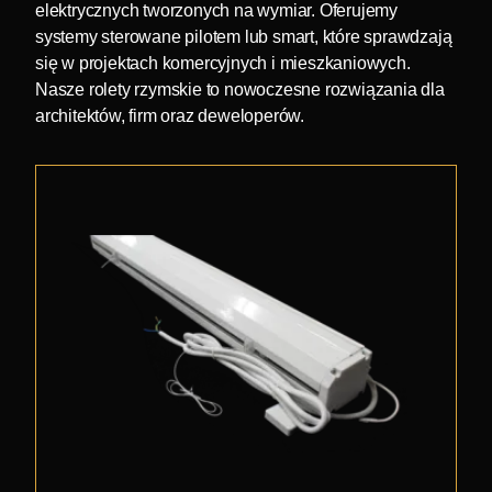
elektrycznych tworzonych na wymiar. Oferujemy
systemy sterowane pilotem lub smart, które sprawdzają
się w projektach komercyjnych i mieszkaniowych.
Nasze rolety rzymskie to nowoczesne rozwiązania dla
architektów, firm oraz deweloperów.