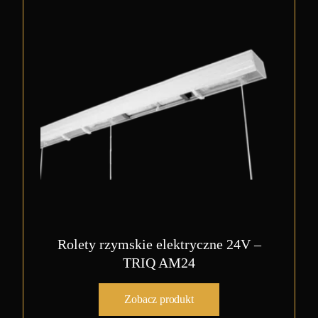
Rolety rzymskie elektryczne 24V –
TRIQ AM24
Zobacz produkt