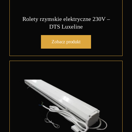
Rolety rzymskie elektryczne 230V –
DTS Luxeline
Zobacz produkt