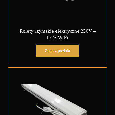
Rolety rzymskie elektryczne 230V –
DTS WiFi
Zobacz produkt