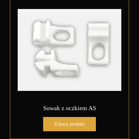
Suwak z oczkiem AS
Zobacz produkt