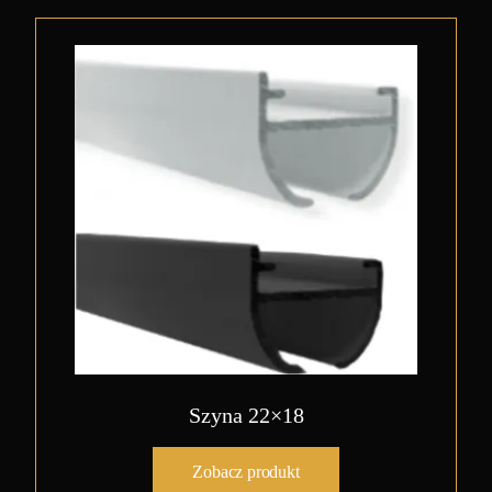
Szyna 22×18
Zobacz produkt