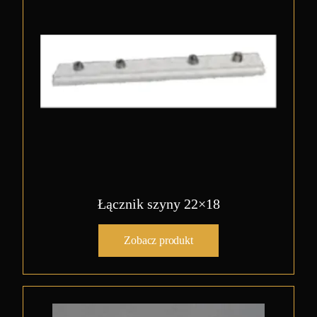
Łącznik szyny 22×18
Zobacz produkt