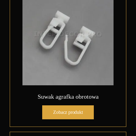
Suwak agrafka obrotowa
Zobacz produkt