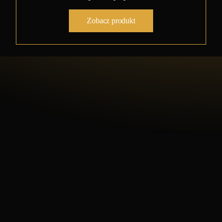
Zobacz produkt